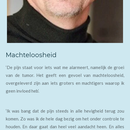
Machteloosheid
‘De pijn staat voor iets wat me alarmeert, namelijk de groei
van de tumor. Het geeft een gevoel van machteloosheid,
overgeleverd zijn aan iets groters en machtigers waarop ik
geen invloed heb’.
‘Ik was bang dat de pijn steeds in alle hevigheid terug zou
komen. Zo was ik de hele dag bezig om het onder controle te
houden. En daar gaat dan heel veel aandacht heen. En alles