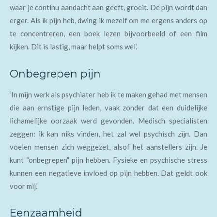
waar je continu aandacht aan geeft, groeit. De pijn wordt dan
erger. Als ik pijn heb, dwing ik mezelf om me ergens anders op
te concentreren, een boek lezen bijvoorbeeld of een film
kijken. Dit is lastig, maar helpt soms wel.’
Onbegrepen pijn
‘In mijn werk als psychiater heb ik te maken gehad met mensen
die aan ernstige pijn leden, vaak zonder dat een duidelijke
lichamelijke oorzaak werd gevonden. Medisch specialisten
zeggen: ik kan niks vinden, het zal wel psychisch zijn. Dan
voelen mensen zich weggezet, alsof het aanstellers zijn. Je
kunt “onbegrepen” pijn hebben. Fysieke en psychische stress
kunnen een negatieve invloed op pijn hebben. Dat geldt ook
voor mij.’
Eenzaamheid